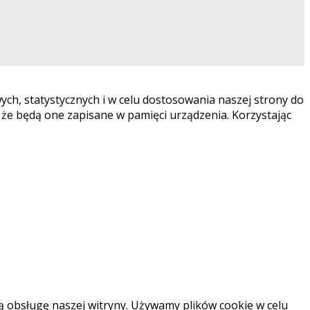
ych, statystycznych i w celu dostosowania naszej strony do
 że będą one zapisane w pamięci urządzenia. Korzystając
 obsługę naszej witryny. Używamy plików cookie w celu