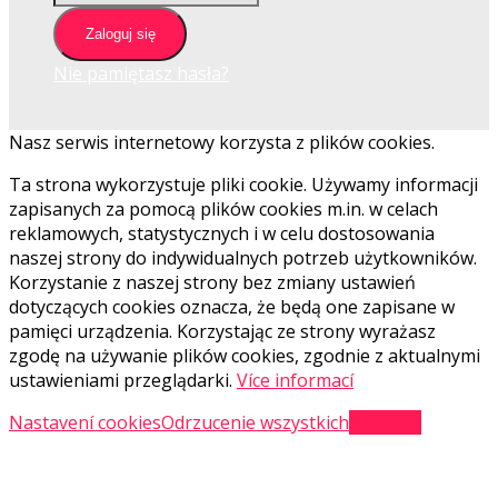
Zaloguj się
Nie pamiętasz hasła?
Nasz serwis internetowy korzysta z plików cookies.
Ta strona wykorzystuje pliki cookie. Używamy informacji
zapisanych za pomocą plików cookies m.in. w celach
reklamowych, statystycznych i w celu dostosowania
naszej strony do indywidualnych potrzeb użytkowników.
Korzystanie z naszej strony bez zmiany ustawień
dotyczących cookies oznacza, że będą one zapisane w
pamięci urządzenia. Korzystając ze strony wyrażasz
zgodę na używanie plików cookies, zgodnie z aktualnymi
ustawieniami przeglądarki.
Více informací
Nastavení cookies
Odrzucenie wszystkich
Akceptuj