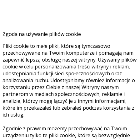
Zgoda na używanie plików cookie
Pliki cookie to małe pliki, które są tymczasowo
przechowywane na Twoim komputerze i pomagają nam
zapewnić lepszą obsługę naszej witryny. Używamy plików
cookie w celu personalizowania treści witryny i reklam,
udostępniania funkcji sieci społecznościowych oraz
analizowania ruchu. Udostępniamy również informacje o
korzystaniu przez Ciebie z naszej Witryny naszym
partnerom w mediach społecznościowych, reklamie i
analizie, którzy mogą łączyć je z innymi informacjami,
które im przekazałeś lub zebrałeś podczas korzystania z
ich usług.
Zgodnie z prawem możemy przechowywać na Twoim
urządzeniu tylko te pliki cookie, które są bezwzględnie