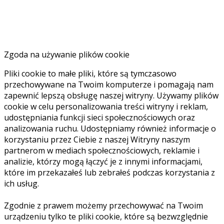
Zgoda na używanie plików cookie
Pliki cookie to małe pliki, które są tymczasowo
przechowywane na Twoim komputerze i pomagają nam
zapewnić lepszą obsługę naszej witryny. Używamy plików
cookie w celu personalizowania treści witryny i reklam,
udostępniania funkcji sieci społecznościowych oraz
analizowania ruchu. Udostępniamy również informacje o
korzystaniu przez Ciebie z naszej Witryny naszym
partnerom w mediach społecznościowych, reklamie i
analizie, którzy mogą łączyć je z innymi informacjami,
które im przekazałeś lub zebrałeś podczas korzystania z
ich usług.
Zgodnie z prawem możemy przechowywać na Twoim
urządzeniu tylko te pliki cookie, które są bezwzględnie