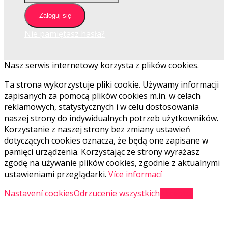
Zaloguj się
Nie pamiętasz hasła?
Nasz serwis internetowy korzysta z plików cookies.
Ta strona wykorzystuje pliki cookie. Używamy informacji
zapisanych za pomocą plików cookies m.in. w celach
reklamowych, statystycznych i w celu dostosowania
naszej strony do indywidualnych potrzeb użytkowników.
Korzystanie z naszej strony bez zmiany ustawień
dotyczących cookies oznacza, że będą one zapisane w
pamięci urządzenia. Korzystając ze strony wyrażasz
zgodę na używanie plików cookies, zgodnie z aktualnymi
ustawieniami przeglądarki.
Více informací
Nastavení cookies
Odrzucenie wszystkich
Akceptuj