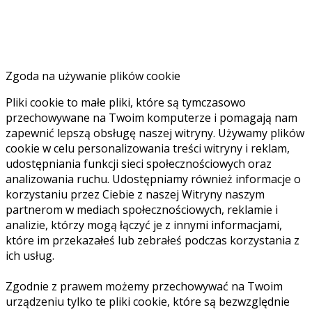
Zgoda na używanie plików cookie
Pliki cookie to małe pliki, które są tymczasowo
przechowywane na Twoim komputerze i pomagają nam
zapewnić lepszą obsługę naszej witryny. Używamy plików
cookie w celu personalizowania treści witryny i reklam,
udostępniania funkcji sieci społecznościowych oraz
analizowania ruchu. Udostępniamy również informacje o
korzystaniu przez Ciebie z naszej Witryny naszym
partnerom w mediach społecznościowych, reklamie i
analizie, którzy mogą łączyć je z innymi informacjami,
które im przekazałeś lub zebrałeś podczas korzystania z
ich usług.
Zgodnie z prawem możemy przechowywać na Twoim
urządzeniu tylko te pliki cookie, które są bezwzględnie