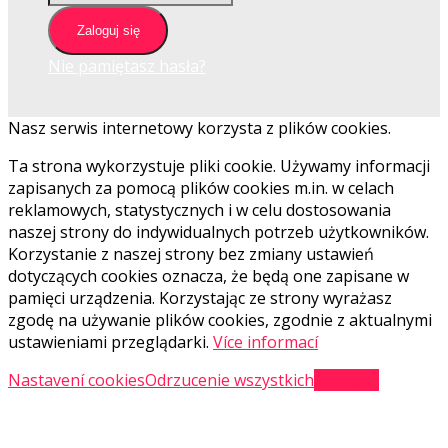
Zaloguj się
Nie pamiętasz hasła?
Nasz serwis internetowy korzysta z plików cookies.
Ta strona wykorzystuje pliki cookie. Używamy informacji
zapisanych za pomocą plików cookies m.in. w celach
reklamowych, statystycznych i w celu dostosowania
naszej strony do indywidualnych potrzeb użytkowników.
Korzystanie z naszej strony bez zmiany ustawień
dotyczących cookies oznacza, że będą one zapisane w
pamięci urządzenia. Korzystając ze strony wyrażasz
zgodę na używanie plików cookies, zgodnie z aktualnymi
ustawieniami przeglądarki.
Více informací
Nastavení cookies
Odrzucenie wszystkich
Akceptuj